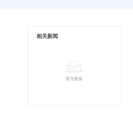
相关新闻
暂无数据