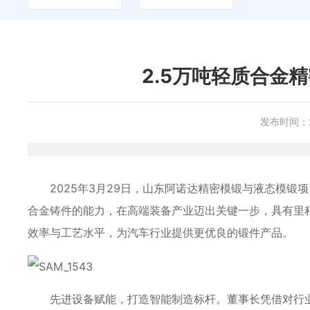
2.5万吨轻质合金
发布时间：
2025年3月29日，山东阿诺达精密模锻与液态模
合金铸件的能力，在高端装备产业迈出关键一步，具有里
效率与工艺水平，为汽车行业提供更优良的锻件产品。
先进设备赋能，打造智能制造标杆。董事长凭借对行