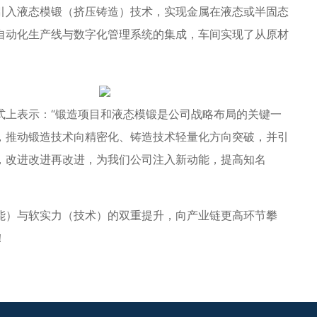
引入液态模锻（挤压铸造）技术，实现金属在液态或半固态
自动化生产线与数字化管理系统的集成，车间实现了从原材
式上表示：“锻造项目和液态模锻是公司战略布局的关键一
，推动锻造技术向精密化、铸造技术轻量化方向突破，并引
，改进改进再改进，为我们公司注入新动能，提高知名
能）与软实力（技术）的双重提升，向产业链更高环节攀
！