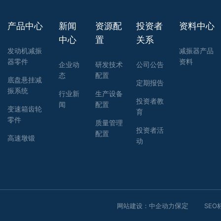
产品中心
新闻
资源配
投资者
资料中心
中心
置
关系
发动机减振
减振器产品
器零件
资料
企业动
研发技术
公司公告
态
配置
底盘悬挂减
定期报告
振系统
行业新
生产设备
投资者教
闻
配置
变速箱齿轮
育
零件
质量管理
投资者活
配置
高速墩锻
动
保定
网站建设：中企动力
SEO