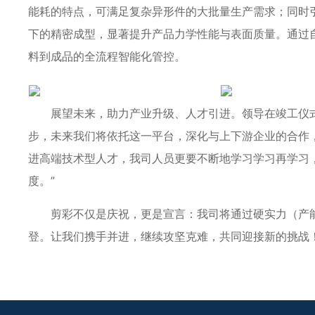
能耗的特点，可满足复杂异形件的大批量生产需求；同时
下的精密成型，显著提升产品力学性能与表面质量。通过
料到成品的全流程智能化管控。
展望未来，助力产业升级、人才引进。领导在竣工仪
步，未来我们将依托这一平台，深化与上下游企业的合作
进高端技术型人才，我司人员更要不断地学习学习再学习
度。”
剪彩不仅是庆祝，更是宣言：我司将通过硬实力（产
登。让我们携手并进，继续攻坚克难，共同迎接新的挑战